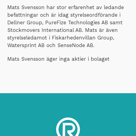
Mats Svensson har stor erfarenhet av ledande
befattningar och är idag styrelseordförande i
Dellner Group, PureFize Technologies AB samt
Stockmovers International AB. Mats är även
styrelseledamot i Fiskarhedenvillan Group,
Watersprint AB och SenseNode AB.
Mats Svensson äger inga aktier i bolaget