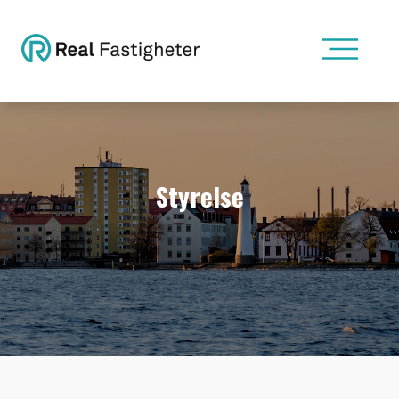
Styrelse