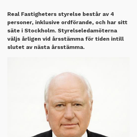
Real Fastigheters styrelse består av 4
personer, inklusive ordförande, och har sitt
säte i Stockholm. Styrelseledamöterna
väljs årligen vid årsstämma för tiden intill
slutet av nästa årsstämma.