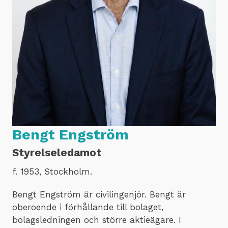
Bengt Engström
Styrelseledamot
f. 1953, Stockholm.
Bengt Engström är civilingenjör. Bengt är
oberoende i förhållande till bolaget,
bolagsledningen och större aktieägare. I