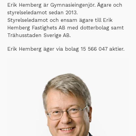
Erik Hemberg är Gymnasieingenjör. Ägare och
styrelseledamot sedan 2013.
Styrelseledamot och ensam ägare till Erik
Hemberg Fastighets AB med dotterbolag samt
Trähusstaden Sverige AB.
Erik Hemberg äger via bolag 15 566 047 aktier.