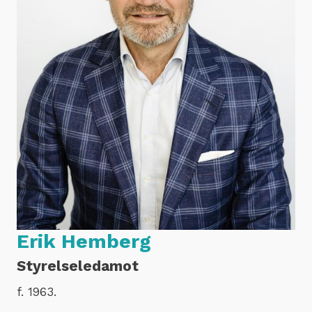
Erik Hemberg
Styrelseledamot
f. 1963.