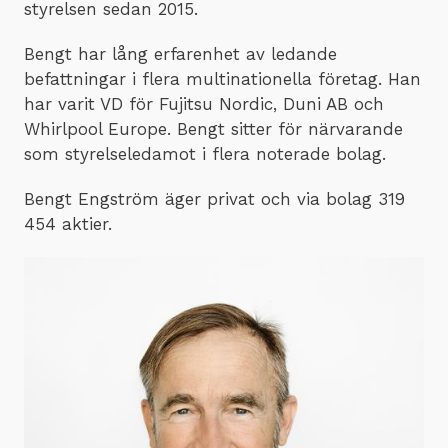
styrelsen sedan 2015.
Bengt har lång erfarenhet av ledande
befattningar i flera multinationella företag. Han
har varit VD för Fujitsu Nordic, Duni AB och
Whirlpool Europe. Bengt sitter för närvarande
som styrelseledamot i flera noterade bolag.
Bengt Engström äger privat och via bolag 319
454 aktier.