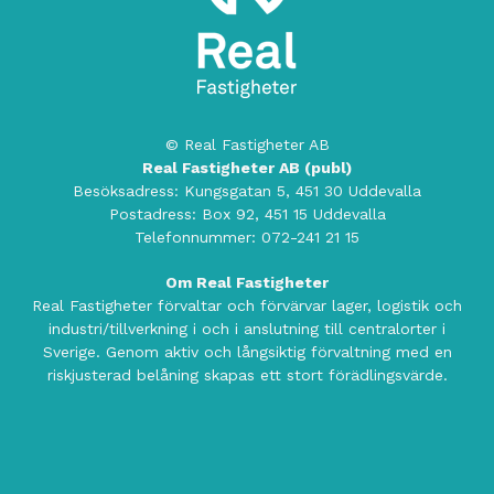
© Real Fastigheter AB
Real Fastigheter AB (publ)
Besöksadress:
Kungsgatan 5, 451 30 Uddevalla
Postadress:
Box 92, 451 15 Uddevalla
Telefonnummer:
072-241 21 15
Om Real Fastigheter
Real Fastigheter förvaltar och förvärvar lager, logistik och
industri/tillverkning i och i anslutning till centralorter i
Sverige. Genom aktiv och långsiktig förvaltning med en
riskjusterad belåning skapas ett stort förädlingsvärde.